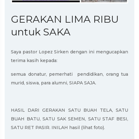
GERAKAN LIMA RIBU
untuk SAKA
Saya pastor Lopez Sirken dengan ini mengucapkan
terima kasih kepada:
semua donatur, pemerhati pendidikan, orang tua
murid, siswa, para alumni, SIAPA SAJA.
HASIL DARI GERAKAN SATU BUAH TELA, SATU
BUAH BATU, SATU SAK SEMEN, SATU STAF BESI,
SATU RET PASIR. INILAH hasil (lihat foto).