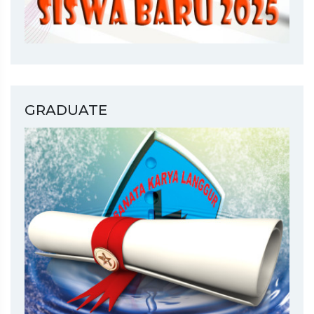
GRADUATE