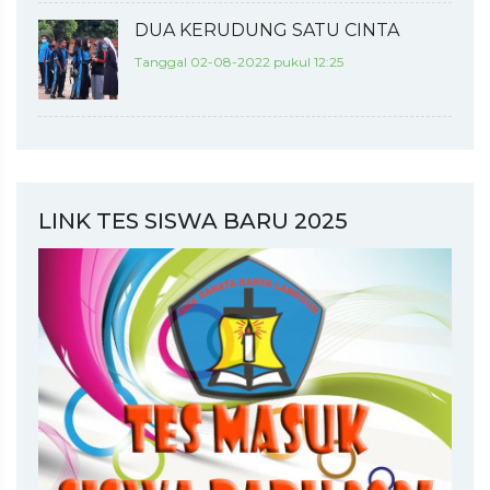
DUA KERUDUNG SATU CINTA
Tanggal 02-08-2022 pukul 12:25
LINK TES SISWA BARU 2025