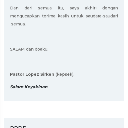
Dan dari semua itu, saya akhiri dengan
mengucapkan terima kasih untuk saudara-saudari
semua.
SALAM dan doaku,
Pastor Lopez Sirken
(kepsek).
Salam Keyakinan