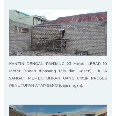
KANTIN DENGAN PANJANG 23 Meter, LEBAR 10
Meter (sudah dipasang tela dan Kosen). KITA
SANGAT MEMBUTUHKAN UANG untuk PROSES
PENUTUPAN ATAP SENG (baja ringan).