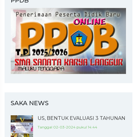
PPDB
SAKA NEWS
US, BENTUK EVALUASI 3 TAHUNAN
Tanggal 02-03-2024 pukul 14:44