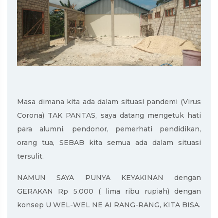
Masa dimana kita ada dalam situasi pandemi (Virus
Corona) TAK PANTAS, saya datang mengetuk hati
para alumni, pendonor, pemerhati pendidikan,
orang tua, SEBAB kita semua ada dalam situasi
tersulit.
NAMUN SAYA PUNYA KEYAKINAN dengan
GERAKAN Rp 5.000 ( lima ribu rupiah) dengan
konsep U WEL-WEL NE AI RANG-RANG, KITA BISA.