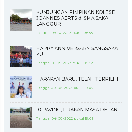
KUNJUNGAN PIMPINAN KOLESE
JOANNES AERTS di SMA SAKA
LANGGUR
Tanggal 09-10-2023 pukul 06:53
HAPPY ANNIVERSARY, SANGSAKA
KU
Tanggal 01-09-2023 pukul 05:32
HARAPAN BARU, TELAH TERPILIH
Tanggal 30-08-2023 pukul 19:07
10 PAVING, PIJAKAN MASA DEPAN
Tanggal 04-08-2022 pukul 19:09