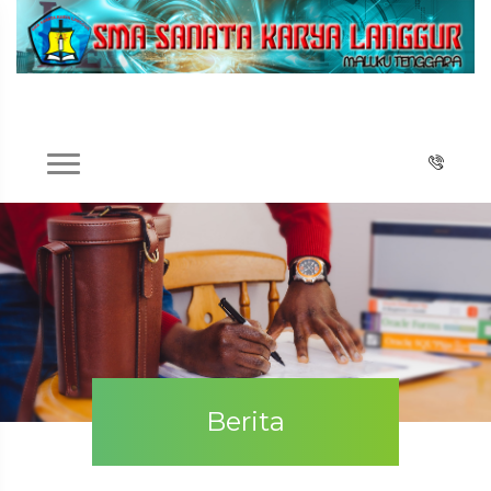
Berita