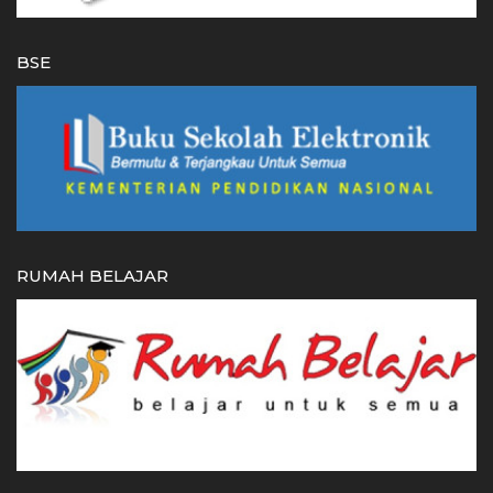
BSE
RUMAH BELAJAR