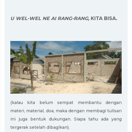
U WEL-WEL NE AI RANG-RANG,
KITA BISA
.
(kalau kita belum sempat membantu dengan
materi, material, doa, maka dengan membagi tulisan
ini juga bentuk dukungan. Siapa tahu ada yang
tergerak setelah dibagikan).